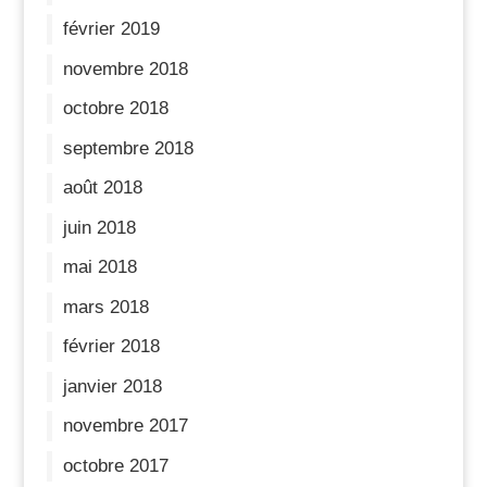
février 2019
novembre 2018
octobre 2018
septembre 2018
août 2018
juin 2018
mai 2018
mars 2018
février 2018
janvier 2018
novembre 2017
octobre 2017