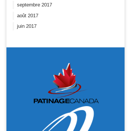
septembre 2017
août 2017
juin 2017