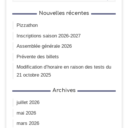
Nouvelles récentes
Pizzathon
Inscriptions saison 2026-2027
Assemblée générale 2026
Prévente des billets
Modification d’horaire en raison des tests du
21 octobre 2025
Archives
juillet 2026
mai 2026
mars 2026