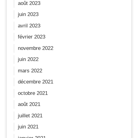
août 2023
juin 2023
avril 2023
février 2023
novembre 2022
juin 2022
mars 2022
décembre 2021
octobre 2021
août 2021
juillet 2021
juin 2021