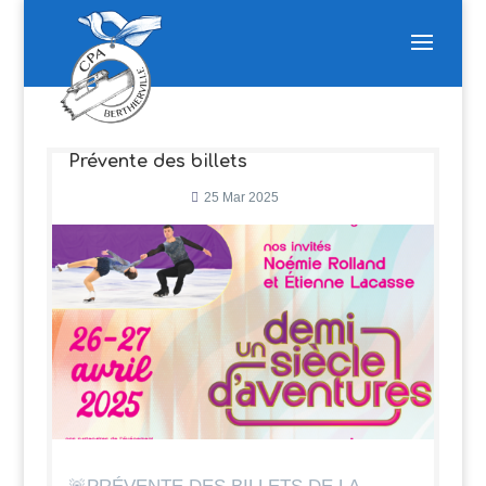
Prévente des billets
25 Mar 2025