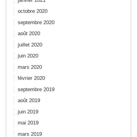
janvier 2021
octobre 2020
septembre 2020
août 2020
juillet 2020
juin 2020
mars 2020
février 2020
septembre 2019
août 2019
juin 2019
mai 2019
mars 2019