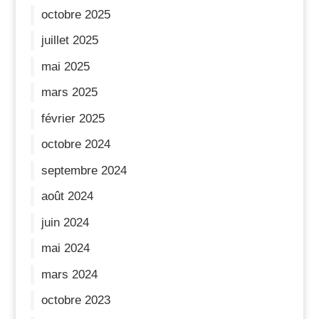
octobre 2025
juillet 2025
mai 2025
mars 2025
février 2025
octobre 2024
septembre 2024
août 2024
juin 2024
mai 2024
mars 2024
octobre 2023