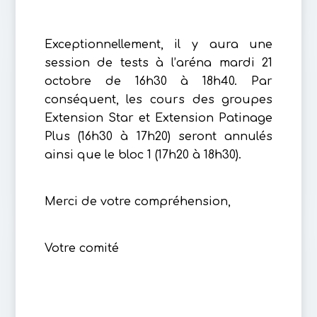
Exceptionnellement, il y aura une
session de tests à l’aréna mardi 21
octobre de 16h30 à 18h40. Par
conséquent, les cours des groupes
Extension Star et Extension Patinage
Plus (16h30 à 17h20) seront annulés
ainsi que le bloc 1 (17h20 à 18h30).
Merci de votre compréhension,
Votre comité