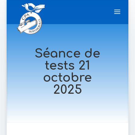
Séance de
tests 21
octobre
2025