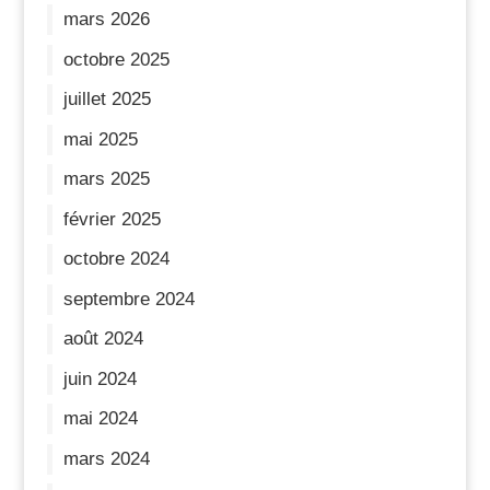
mars 2026
octobre 2025
juillet 2025
mai 2025
mars 2025
février 2025
octobre 2024
septembre 2024
août 2024
juin 2024
mai 2024
mars 2024