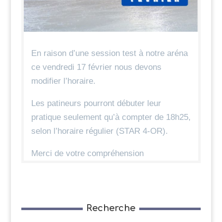
En raison d’une session test à notre aréna
ce vendredi 17 février nous devons
modifier l’horaire.
Les patineurs pourront débuter leur
pratique seulement qu’à compter de 18h25,
selon l’horaire régulier (STAR 4-OR).
Merci de votre compréhension
Recherche