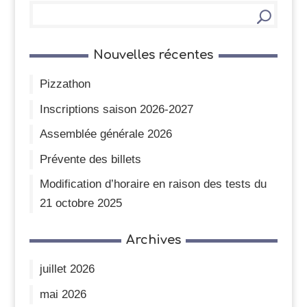
Nouvelles récentes
Pizzathon
Inscriptions saison 2026-2027
Assemblée générale 2026
Prévente des billets
Modification d’horaire en raison des tests du
21 octobre 2025
Archives
juillet 2026
mai 2026