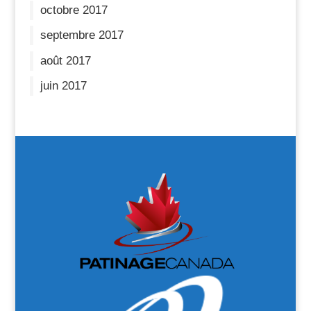
octobre 2017
septembre 2017
août 2017
juin 2017