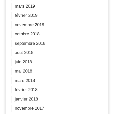
mars 2019
février 2019
novembre 2018
octobre 2018
septembre 2018
août 2018
juin 2018
mai 2018
mars 2018
février 2018
janvier 2018
novembre 2017