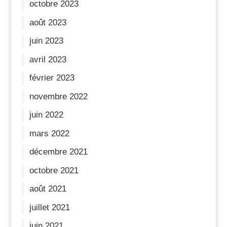
octobre 2023
août 2023
juin 2023
avril 2023
février 2023
novembre 2022
juin 2022
mars 2022
décembre 2021
octobre 2021
août 2021
juillet 2021
juin 2021