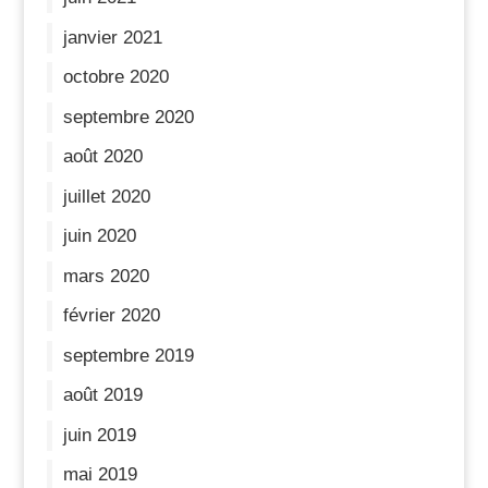
janvier 2021
octobre 2020
septembre 2020
août 2020
juillet 2020
juin 2020
mars 2020
février 2020
septembre 2019
août 2019
juin 2019
mai 2019