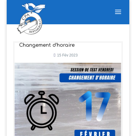
Changement d’horaire
15 Fév 2023