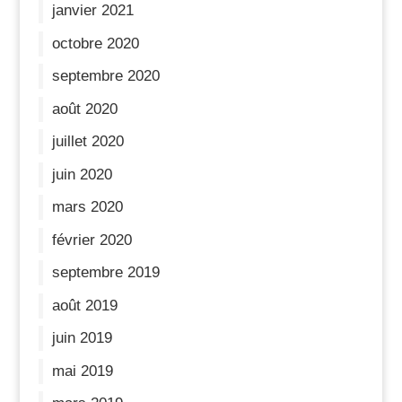
janvier 2021
octobre 2020
septembre 2020
août 2020
juillet 2020
juin 2020
mars 2020
février 2020
septembre 2019
août 2019
juin 2019
mai 2019