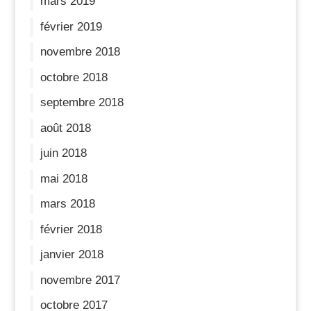
mars 2019
février 2019
novembre 2018
octobre 2018
septembre 2018
août 2018
juin 2018
mai 2018
mars 2018
février 2018
janvier 2018
novembre 2017
octobre 2017