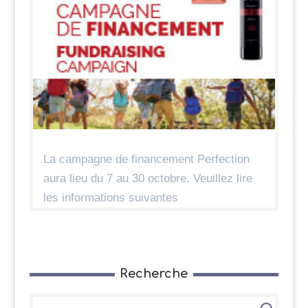
La campagne de financement Perfection
aura lieu du 7 au 30 octobre. Veuillez lire
les informations suivantes
Recherche