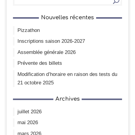
Nouvelles récentes
Pizzathon
Inscriptions saison 2026-2027
Assemblée générale 2026
Prévente des billets
Modification d’horaire en raison des tests du
21 octobre 2025
Archives
juillet 2026
mai 2026
mars 2026