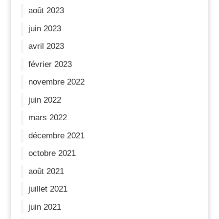
août 2023
juin 2023
avril 2023
février 2023
novembre 2022
juin 2022
mars 2022
décembre 2021
octobre 2021
août 2021
juillet 2021
juin 2021