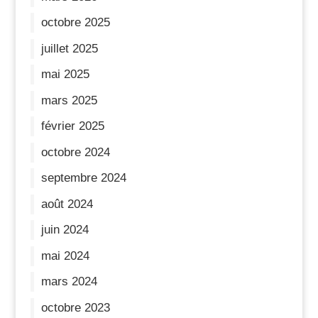
octobre 2025
juillet 2025
mai 2025
mars 2025
février 2025
octobre 2024
septembre 2024
août 2024
juin 2024
mai 2024
mars 2024
octobre 2023