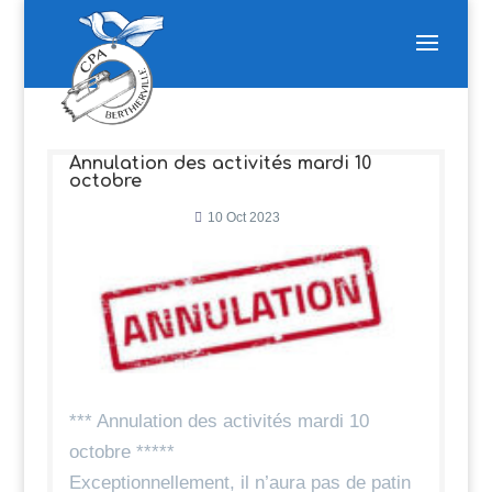
Annulation des activités mardi 10
octobre
10 Oct 2023
*** Annulation des activités mardi 10
octobre *****
Exceptionnellement, il n’aura pas de patin