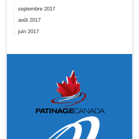
septembre 2017
août 2017
juin 2017