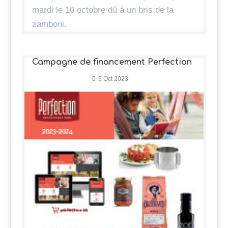
mardi le 10 octobre dû à un bris de la
zamboni.
Campagne de financement Perfection
5 Oct 2023