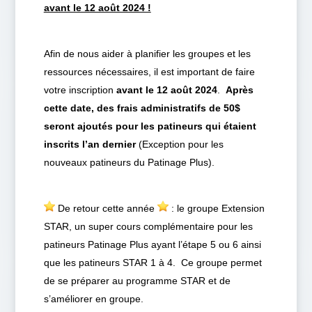
avant le 12 août 2024 !
Afin de nous aider à planifier les groupes et les
ressources nécessaires, il est important de faire
votre inscription
avant le 12 août 2024
.
Après
cette date, des frais administratifs de 50$
seront ajoutés pour les patineurs qui étaient
inscrits l’an dernier
(Exception pour les
nouveaux patineurs du Patinage Plus).
De retour cette année
: le groupe Extension
STAR, un super cours complémentaire pour les
patineurs Patinage Plus ayant l’étape 5 ou 6 ainsi
que les patineurs STAR 1 à 4. Ce groupe permet
de se préparer au programme STAR et de
s’améliorer en groupe.