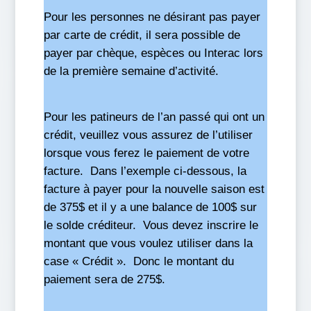
Pour les personnes ne désirant pas payer
par carte de crédit, il sera possible de
payer par chèque, espèces ou Interac lors
de la première semaine d’activité.
Pour les patineurs de l’an passé qui ont un
crédit, veuillez vous assurez de l’utiliser
lorsque vous ferez le paiement de votre
facture. Dans l’exemple ci-dessous, la
facture à payer pour la nouvelle saison est
de 375$ et il y a une balance de 100$ sur
le solde créditeur. Vous devez inscrire le
montant que vous voulez utiliser dans la
case « Crédit ». Donc le montant du
paiement sera de 275$.