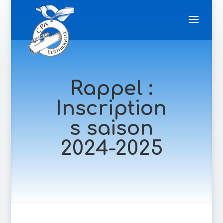
Rappel :
Inscription
s saison
2024-2025