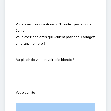
Vous avez des questions ? N’hésitez pas à nous
écrire!
Vous avez des amis qui veulent patiner? Partagez
en grand nombre !
Au plaisir de vous revoir très bientôt !
Votre comité