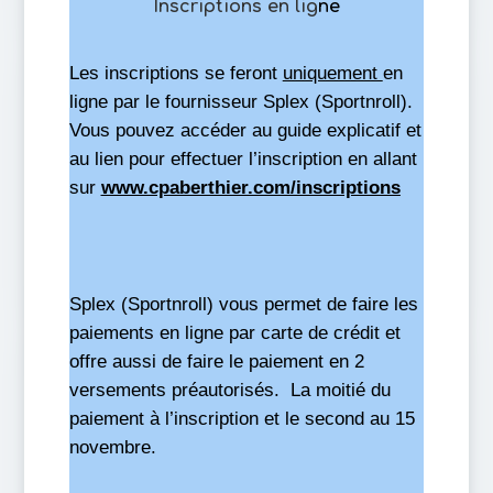
Inscriptions en lig
ne
Les inscriptions se feront
uniquement
en
ligne par le fournisseur Splex (Sportnroll).
Vous pouvez accéder au guide explicatif et
au lien pour effectuer l’inscription en allant
sur
www.cpaberthier.com/inscriptions
Splex (Sportnroll) vous permet de faire les
paiements en ligne par carte de crédit et
offre aussi de faire le paiement en 2
versements préautorisés. La moitié du
paiement à l’inscription et le second au 15
novembre.