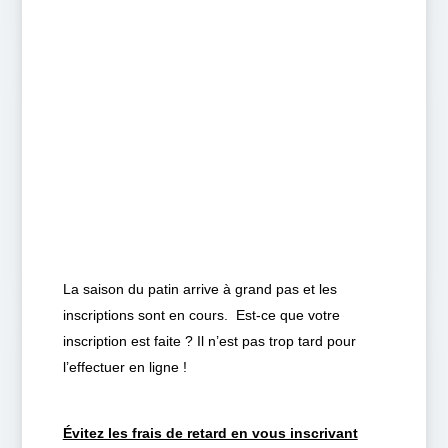
La saison du patin arrive à grand pas et les
inscriptions sont en cours. Est-ce que votre
inscription est faite ? Il n’est pas trop tard pour
l’effectuer en ligne !
Évitez les frais de retard en vous inscrivant