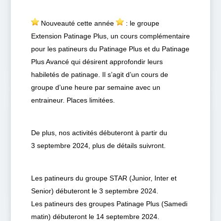
Nouveauté cette année
: le groupe
Extension Patinage Plus, un cours complémentaire
pour les patineurs du Patinage Plus et du Patinage
Plus Avancé qui désirent approfondir leurs
habiletés de patinage. Il s’agit d’un cours de
groupe d’une heure par semaine avec un
entraineur. Places limitées.
De plus, nos activités débuteront à partir du
3 septembre 2024, plus de détails suivront.
Les patineurs du groupe STAR (Junior, Inter et
Senior) débuteront le 3 septembre 2024.
Les patineurs des groupes Patinage Plus (Samedi
matin) débuteront le 14 septembre 2024.